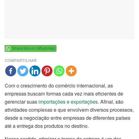
Share this on WhatsApp
COMPARTILHAR
Com o crescimento do comércio internacional, as
empresas buscam formas cada vez mais eficientes de
gerenciar suas
importações e exportações
. Afinal, são
atividades complexas e que envolvem diversos processos,
desde a negociação entre empresas de diferentes países
até a entrega dos produtos no destino.
Nesse sentido, otimizar o tempo de entrega é um dos