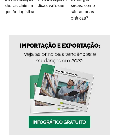
são cruciais na
dicas valiosas
secas: como
gestão logística
são as boas
práticas?