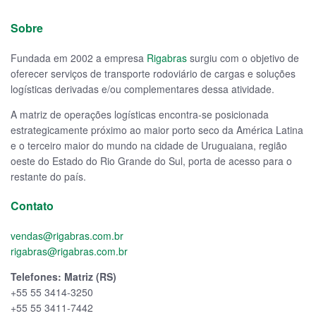
Sobre
Fundada em 2002 a empresa
Rigabras
surgiu com o objetivo de
oferecer serviços de transporte rodoviário de cargas e soluções
logísticas derivadas e/ou complementares dessa atividade.
A matriz de operações logísticas encontra-se posicionada
estrategicamente próximo ao maior porto seco da América Latina
e o terceiro maior do mundo na cidade de Uruguaiana, região
oeste do Estado do Rio Grande do Sul, porta de acesso para o
restante do país.
Contato
vendas@rigabras.com.br
rigabras@rigabras.com.br
Telefones: Matriz (RS)
+55 55 3414-3250
+55 55 3411-7442