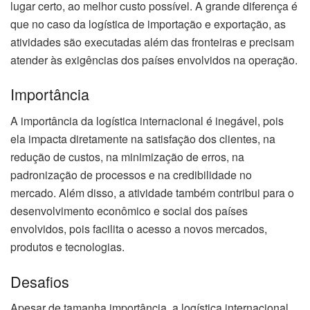
lugar certo, ao melhor custo possível. A grande diferença é
que no caso da logística de importação e exportação, as
atividades são executadas além das fronteiras e precisam
atender às exigências dos países envolvidos na operação.
Importância
A importância da logística internacional é inegável, pois
ela impacta diretamente na satisfação dos clientes, na
redução de custos, na minimização de erros, na
padronização de processos e na credibilidade no
mercado. Além disso, a atividade também contribui para o
desenvolvimento econômico e social dos países
envolvidos, pois facilita o acesso a novos mercados,
produtos e tecnologias.
Desafios
Apesar de tamanha importância, a logística internacional