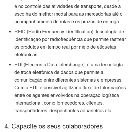
e no controle das atividades de transporte, desde a
escolha do melhor modal para as mercadorias até o
acompanhamento de rotas e os prazos de entrega.
RFID (Radio Frequency Identification): tecnologia de
identificação por radiofrequência que permite rastrear
os produtos em tempo real por meio de etiquetas
eletrônicas.
EDI (Electronic Data Interchange): é uma tecnologia
de troca eletrônica de dados que permite a
comunicação entre diferentes sistemas e empresas.
Com o EDI, é possível agilizar o fluxo de informações
entre os agentes envolvidos na operação logística
internacional, como fornecedores, clientes,
transportadores, despachantes aduaneiros etc.
4. Capacite os seus colaboradores