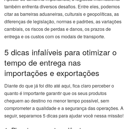
também enfrenta diversos desafios. Entre eles, podemos
citar as barreiras aduaneiras, culturais e geopolíticas, as
diferenças de legislação, normas e padrões, as variações
cambiais, os riscos de perdas e danos, os prazos de
entrega e os custos com os modais de transporte.
5 dicas infalíveis para otimizar o
tempo de entrega nas
importações e exportações
Diante do que já foi dito até aqui, fica claro perceber o
quanto é importante garantir que os seus produtos
cheguem ao destino no menor tempo possível, sem
comprometer a qualidade e a segurança das operações. A
seguir, separamos 5 dicas para ajudar você nessa missão!