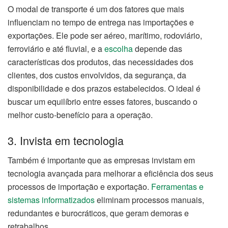
O modal de transporte é um dos fatores que mais
influenciam no tempo de entrega nas importações e
exportações. Ele pode ser aéreo, marítimo, rodoviário,
ferroviário e até fluvial, e a
escolha
depende das
características dos produtos, das necessidades dos
clientes, dos custos envolvidos, da segurança, da
disponibilidade e dos prazos estabelecidos. O ideal é
buscar um equilíbrio entre esses fatores, buscando o
melhor custo-benefício para a operação.
3. Invista em tecnologia
Também é importante que as empresas invistam em
tecnologia avançada para melhorar a eficiência dos seus
processos de importação e exportação.
Ferramentas e
sistemas informatizados
eliminam processos manuais,
redundantes e burocráticos, que geram demoras e
retrabalhos.