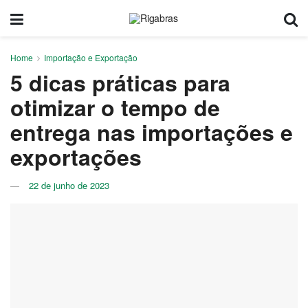
Home
Importação e Exportação
5 dicas práticas para
otimizar o tempo de
entrega nas importações e
exportações
22 de junho de 2023