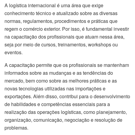
A logística internacional é uma área que exige
conhecimento técnico e atualizado sobre as diversas
normas, regulamentos, procedimentos e práticas que
regem o comércio exterior. Por isso, é fundamental investir
na capacitação dos profissionais que atuam nessa área,
seja por meio de cursos, treinamentos, workshops ou
eventos.
A capacitação permite que os profissionais se mantenham
informados sobre as mudanças e as tendências do
mercado, bem como sobre as melhores práticas e as
novas tecnologias utilizadas nas importações e
exportações. Além disso, contribui para o desenvolvimento
de habilidades e competências essenciais para a
realização das operações logísticas, como planejamento,
organização, comunicação, negociação e resolução de
problemas.