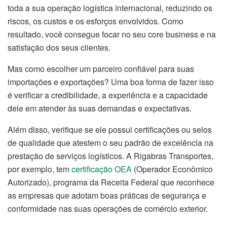
toda a sua operação logística internacional, reduzindo os
riscos, os custos e os esforços envolvidos. Como
resultado, você consegue focar no seu core business e na
satisfação dos seus clientes.
Mas como escolher um parceiro confiável para suas
importações e exportações? Uma boa forma de fazer isso
é verificar a credibilidade, a experiência e a capacidade
dele em atender às suas demandas e expectativas.
Além disso, verifique se ele possui certificações ou selos
de qualidade que atestem o seu padrão de excelência na
prestação de serviços logísticos. A Rigabras Transportes,
por exemplo, tem
certificação OEA
(Operador Econômico
Autorizado), programa da Receita Federal que reconhece
as empresas que adotam boas práticas de segurança e
conformidade nas suas operações de comércio exterior.