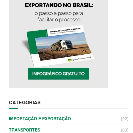
CATEGORIAS
IMPORTAÇÃO E EXPORTAÇÃO
(92)
TRANSPORTES
(63)