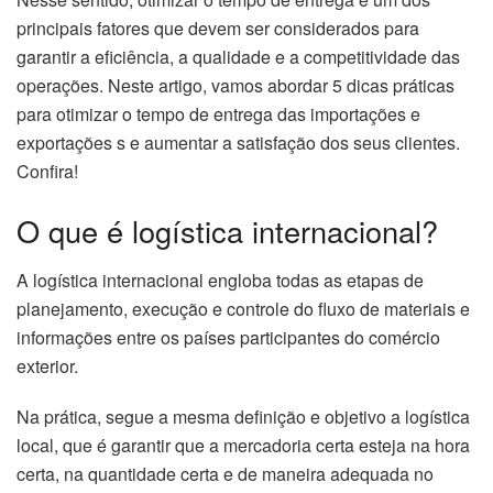
principais fatores que devem ser considerados para
garantir a eficiência, a qualidade e a competitividade das
operações. Neste artigo, vamos abordar 5 dicas práticas
para otimizar o tempo de entrega das importações e
exportações s e aumentar a satisfação dos seus clientes.
Confira!
O que é logística internacional?
A logística internacional engloba todas as etapas de
planejamento, execução e controle do fluxo de materiais e
informações entre os países participantes do comércio
exterior.
Na prática, segue a mesma definição e objetivo a logística
local, que é garantir que a mercadoria certa esteja na hora
certa, na quantidade certa e de maneira adequada no