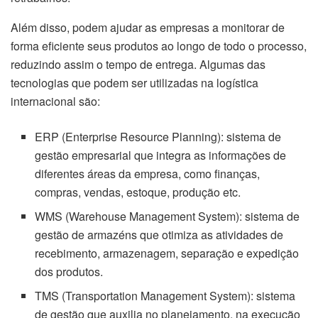
Além disso, podem ajudar as empresas a monitorar de
forma eficiente seus produtos ao longo de todo o processo,
reduzindo assim o tempo de entrega. Algumas das
tecnologias que podem ser utilizadas na logística
internacional são:
ERP (Enterprise Resource Planning): sistema de
gestão empresarial que integra as informações de
diferentes áreas da empresa, como finanças,
compras, vendas, estoque, produção etc.
WMS (Warehouse Management System): sistema de
gestão de armazéns que otimiza as atividades de
recebimento, armazenagem, separação e expedição
dos produtos.
TMS (Transportation Management System): sistema
de gestão que auxilia no planejamento, na execução