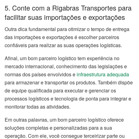
5. Conte com a Rigabras Transportes para
facilitar suas importações e exportações
Outra dica fundamental para otimizar o tempo de entrega
das importações e exportações é escolher parceiros
confiáveis para realizar as suas operações logísticas.
Afinal, um bom parceiro logístico tem experiência no
mercado internacional, conhecimento das legislações e
normas dos países envolvidos e
infraestrutura adequada
para armazenar e transportar os produtos. Também dispõe
de equipe qualificada para executar e gerenciar os
processos logísticos e tecnologia de ponta para integrar e
monitorar todas as atividades.
Em outras palavras, um bom parceiro logístico oferece
soluções completas e personalizadas para a sua
operação. Com ele, você consegue terceirizar parte ou