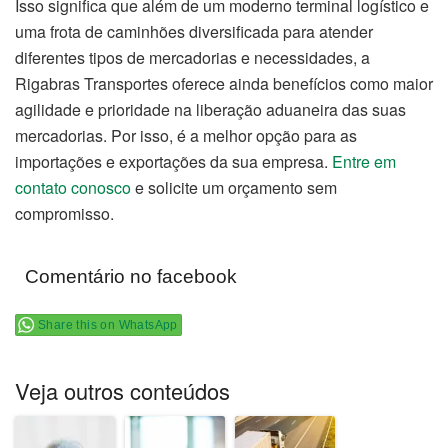
Isso significa que além de um moderno terminal logístico e
uma frota de caminhões diversificada para atender
diferentes tipos de mercadorias e necessidades, a
Rigabras Transportes oferece ainda benefícios como maior
agilidade e prioridade na liberação aduaneira das suas
mercadorias. Por isso, é a melhor opção para as
importações e exportações da sua empresa.
Entre em
contato conosco
e solicite um orçamento sem
compromisso.
Comentário no facebook
Share this on WhatsApp
Veja outros conteúdos