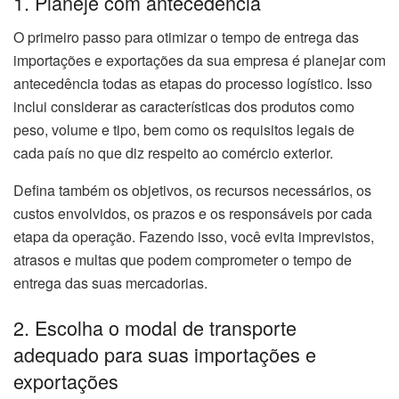
1. Planeje com antecedência
O primeiro passo para otimizar o tempo de entrega das
importações e exportações da sua empresa é planejar com
antecedência todas as etapas do processo logístico. Isso
inclui considerar as características dos produtos como
peso, volume e tipo, bem como os requisitos legais de
cada país no que diz respeito ao comércio exterior.
Defina também os objetivos, os recursos necessários, os
custos envolvidos, os prazos e os responsáveis por cada
etapa da operação. Fazendo isso, você evita imprevistos,
atrasos e multas que podem comprometer o tempo de
entrega das suas mercadorias.
2. Escolha o modal de transporte
adequado para suas importações e
exportações