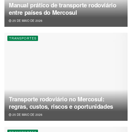
Manual prático de transporte rodoviário
entre países do Mercosul
25 DE MAIO DE 2026
TRANSPORTES
Transporte rodoviário no Mercosul:
regras, custos, riscos e oportunidades
25 DE MAIO DE 2026