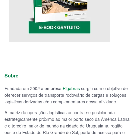
Sobre
Fundada em 2002 a empresa
Rigabras
surgiu com o objetivo de
oferecer serviços de transporte rodoviário de cargas e soluções
logísticas derivadas e/ou complementares dessa atividade.
A matriz de operações logísticas encontra-se posicionada
estrategicamente próximo ao maior porto seco da América Latina
e o terceiro maior do mundo na cidade de Uruguaiana, região
oeste do Estado do Rio Grande do Sul, porta de acesso para o