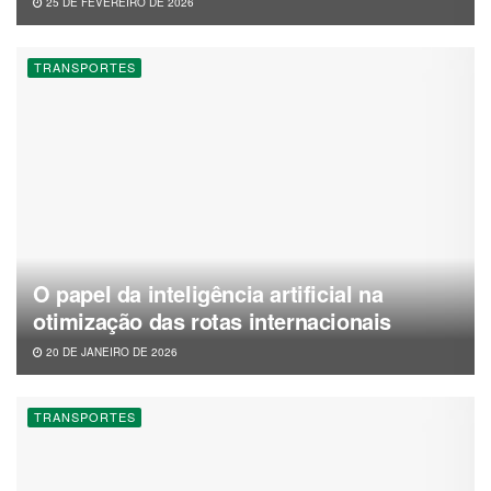
25 DE FEVEREIRO DE 2026
TRANSPORTES
O papel da inteligência artificial na
otimização das rotas internacionais
20 DE JANEIRO DE 2026
TRANSPORTES