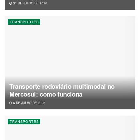
31 DE JULHO DE 2026
TRANSPORTES
Transporte rodoviário multimodal no
Mercosul: como funciona
6 DE JULHO DE 2026
TRANSPORTES