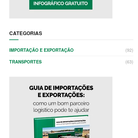
CATEGORIAS
IMPORTAÇÃO E EXPORTAÇÃO
(92)
TRANSPORTES
(63)