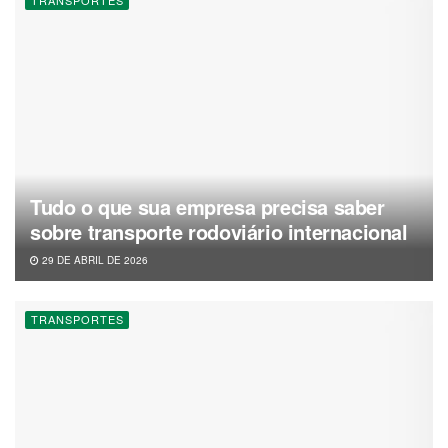
TRANSPORTES
Tudo o que sua empresa precisa saber
sobre transporte rodoviário internacional
29 DE ABRIL DE 2026
TRANSPORTES