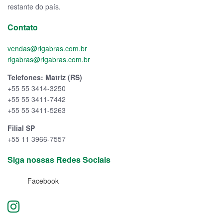
restante do país.
Contato
vendas@rigabras.com.br
rigabras@rigabras.com.br
Telefones: Matriz (RS)
+55 55 3414-3250
+55 55 3411-7442
+55 55 3411-5263
Filial SP
+55 11 3966-7557
Siga nossas Redes Sociais
Facebook