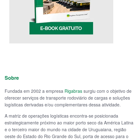
Sobre
Fundada em 2002 a empresa
Rigabras
surgiu com o objetivo de
oferecer serviços de transporte rodoviário de cargas e soluções
logísticas derivadas e/ou complementares dessa atividade.
A matriz de operações logísticas encontra-se posicionada
estrategicamente próximo ao maior porto seco da América Latina
e o terceiro maior do mundo na cidade de Uruguaiana, região
oeste do Estado do Rio Grande do Sul, porta de acesso para o