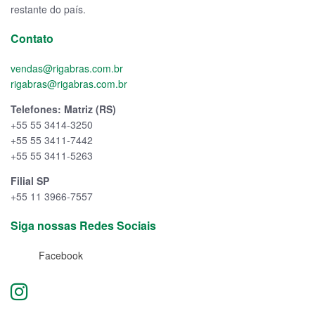
restante do país.
Contato
vendas@rigabras.com.br
rigabras@rigabras.com.br
Telefones: Matriz (RS)
+55 55 3414-3250
+55 55 3411-7442
+55 55 3411-5263
Filial SP
+55 11 3966-7557
Siga nossas Redes Sociais
Facebook