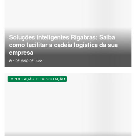
Soluções inteligentes Rigabras: Saiba
como facilitar a cadeia logística da sua
empresa
4 DE MAIO DE 2022
IMPORTAÇÃO E EXPORTAÇÃO