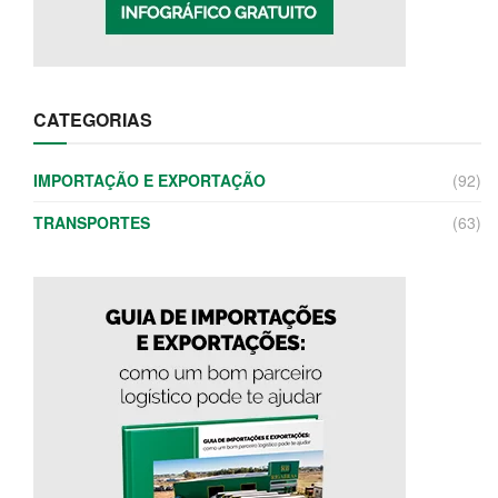
CATEGORIAS
IMPORTAÇÃO E EXPORTAÇÃO
(92)
TRANSPORTES
(63)