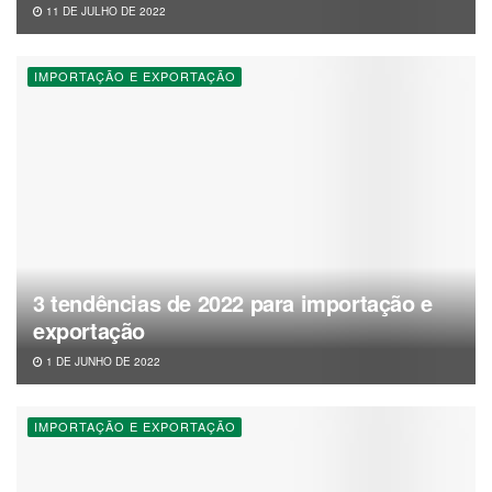
11 DE JULHO DE 2022
IMPORTAÇÃO E EXPORTAÇÃO
3 tendências de 2022 para importação e
exportação
1 DE JUNHO DE 2022
IMPORTAÇÃO E EXPORTAÇÃO