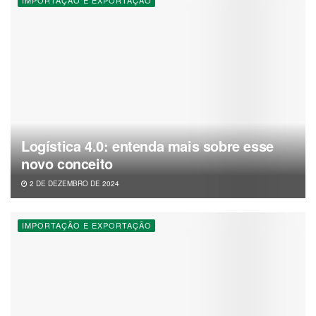
IMPORTAÇÃO E EXPORTAÇÃO
Logística 4.0: entenda mais sobre esse
novo conceito
2 DE DEZEMBRO DE 2024
IMPORTAÇÃO E EXPORTAÇÃO